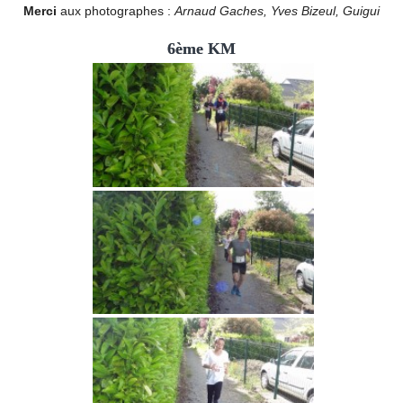
Merci
aux photographes :
Arnaud Gaches, Yves Bizeul, Guigui
6ème KM