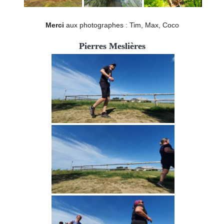
Merci
aux photographes : Tim, Max, Coco
Pierres Meslières