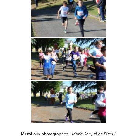
Merci
aux photographes :
Marie Joe, Yves Bizeul