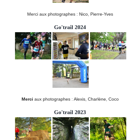
Merci aux photographes : Nico, Pierre-Yves
Go'trail 2024
Merci
aux photographes : Alexis, Charlène, Coco
Go'trail 2023