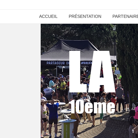
ACCUEIL
PRÉSENTATION
PARTENAIR