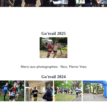
Go'trail 2025
Merci aux photographes : Nico, Pierre-Yves
Go'trail 2024