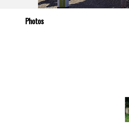
Photos