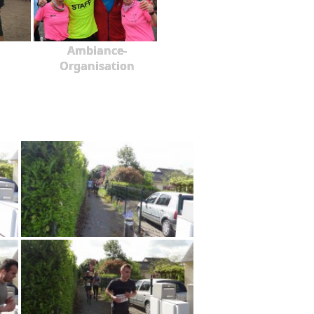
Ambiance-
Organisation