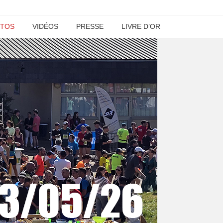
TOS
VIDÉOS
PRESSE
LIVRE D’OR