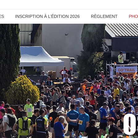
ES
INSCRIPTION À L’ÉDITION 2026
RÈGLEMENT
PHO