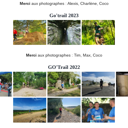
Merci
aux photographes : Alexis, Charlène, Coco
Go'trail 2023
Merci
aux photographes : Tim, Max, Coco
GO'Trail 2022