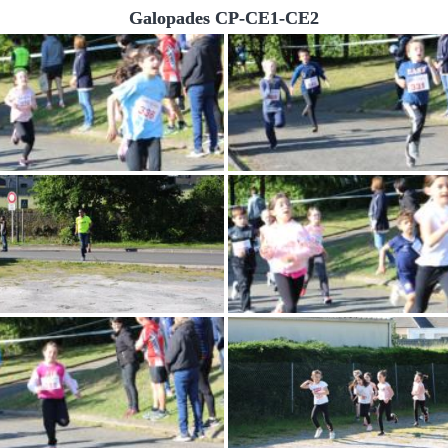
Galopades CP-CE1-CE2