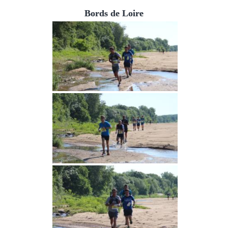
Bords de Loire