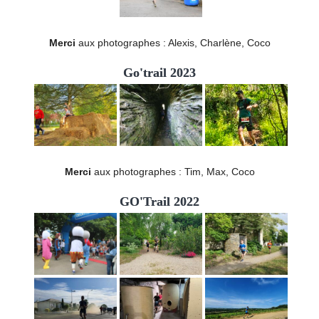
Merci
aux photographes : Alexis, Charlène, Coco
Go'trail 2023
Merci
aux photographes : Tim, Max, Coco
GO'Trail 2022