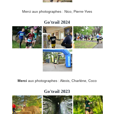
Merci aux photographes : Nico, Pierre-Yves
Go'trail 2024
Merci
aux photographes : Alexis, Charlène, Coco
Go'trail 2023