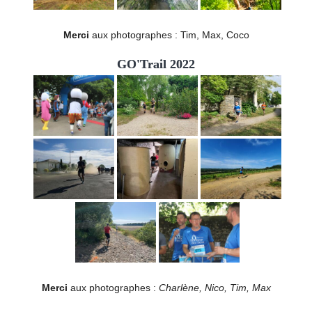
Merci
aux photographes : Tim, Max, Coco
GO'Trail 2022
Merci
aux photographes :
Charlène, Nico, Tim, Max