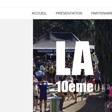
ACCUEIL
PRÉSENTATION
PARTENAIR