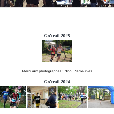
Go'trail 2025
Merci aux photographes : Nico, Pierre-Yves
Go'trail 2024