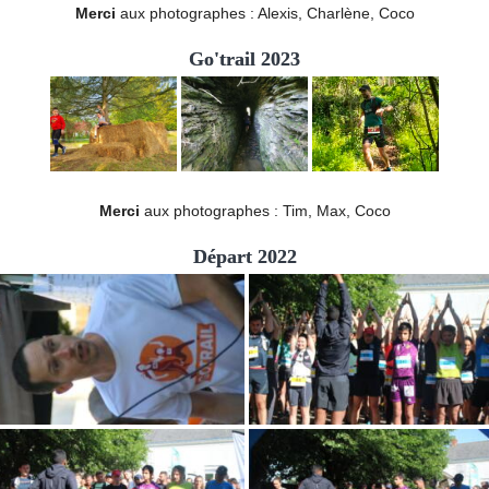
Merci
aux photographes : Alexis, Charlène, Coco
Go'trail 2023
Merci
aux photographes : Tim, Max, Coco
Départ 2022