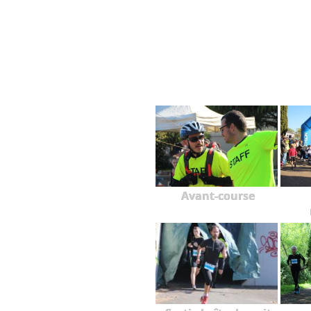
Avant-course