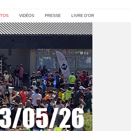
TOS
VIDÉOS
PRESSE
LIVRE D’OR