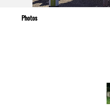
Photos