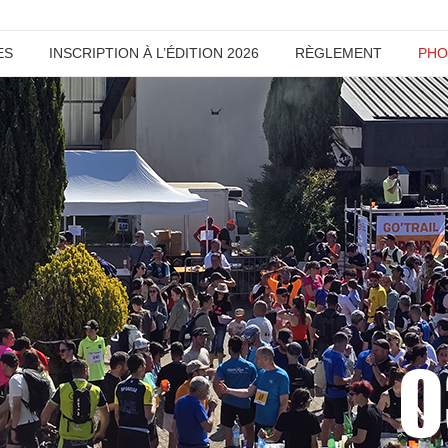
ES
INSCRIPTION À L’ÉDITION 2026
RÈGLEMENT
PHO