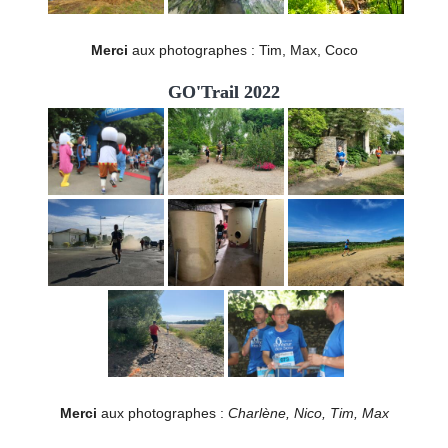
Merci
aux photographes : Tim, Max, Coco
GO'Trail 2022
Merci
aux photographes :
Charlène, Nico, Tim, Max