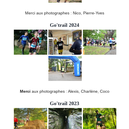
Merci aux photographes : Nico, Pierre-Yves
Go'trail 2024
Merci
aux photographes : Alexis, Charlène, Coco
Go'trail 2023