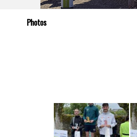
Photos