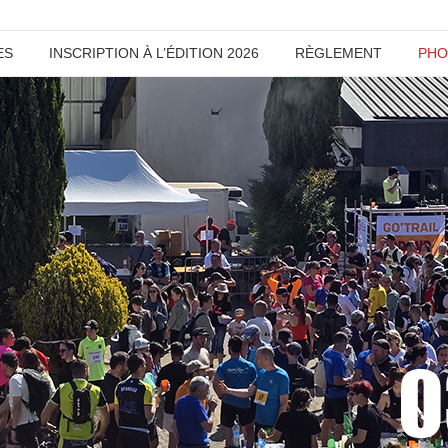
ES
INSCRIPTION À L’ÉDITION 2026
RÈGLEMENT
PHO