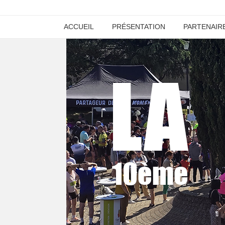
ACCUEIL
PRÉSENTATION
PARTENAIR