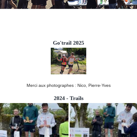
Go'trail 2025
Merci aux photographes : Nico, Pierre-Yves
2024 - Trails