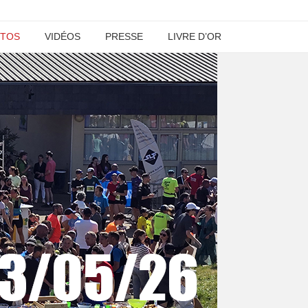
TOS
VIDÉOS
PRESSE
LIVRE D’OR