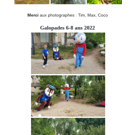
Merci
aux photographes : Tim, Max, Coco
Galopades 6-8 ans 2022