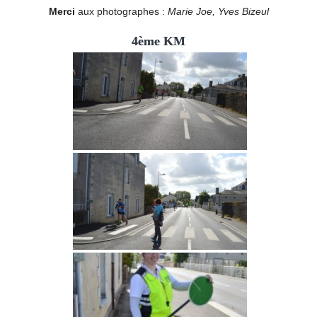
Merci
aux photographes :
Marie Joe, Yves Bizeul
4ème KM