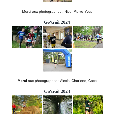
Merci aux photographes : Nico, Pierre-Yves
Go'trail 2024
Merci
aux photographes : Alexis, Charlène, Coco
Go'trail 2023