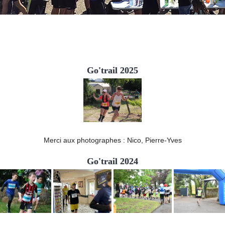
Go'trail 2025
Merci aux photographes : Nico, Pierre-Yves
Go'trail 2024