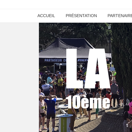
ACCUEIL
PRÉSENTATION
PARTENAIR