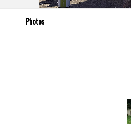
Photos