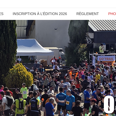
ES
INSCRIPTION À L’ÉDITION 2026
RÈGLEMENT
PHO