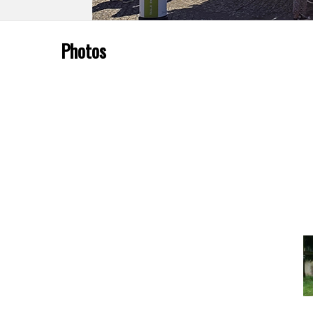
Photos