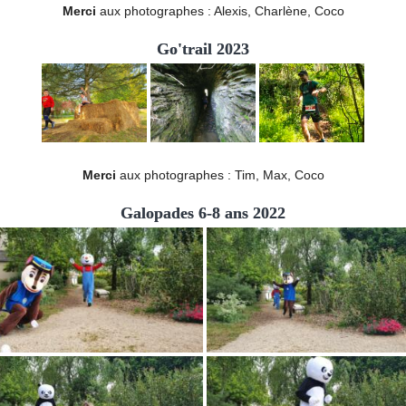
Merci
aux photographes : Alexis, Charlène, Coco
Go'trail 2023
Merci
aux photographes : Tim, Max, Coco
Galopades 6-8 ans 2022