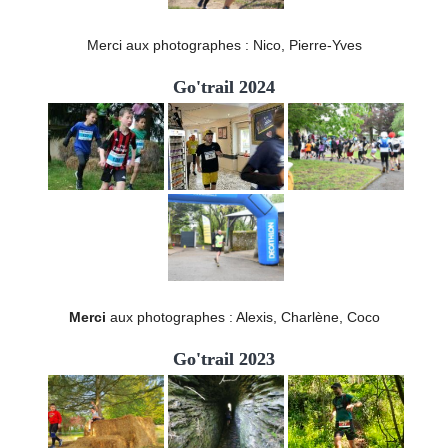
Merci aux photographes : Nico, Pierre-Yves
Go'trail 2024
Merci
aux photographes : Alexis, Charlène, Coco
Go'trail 2023