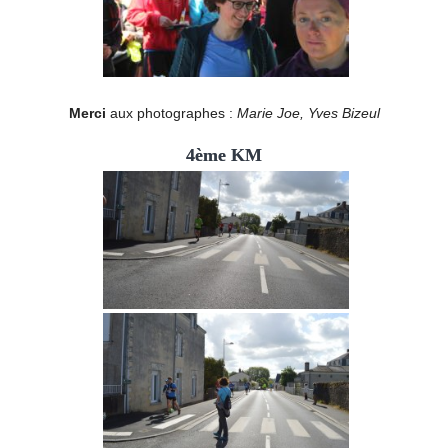
Merci
aux photographes :
Marie Joe, Yves Bizeul
4ème KM