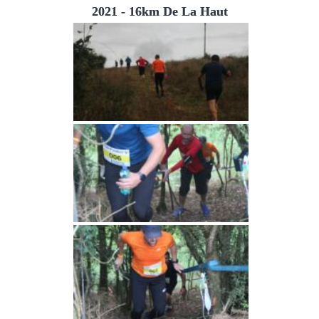
2021 - 16km De La Haut