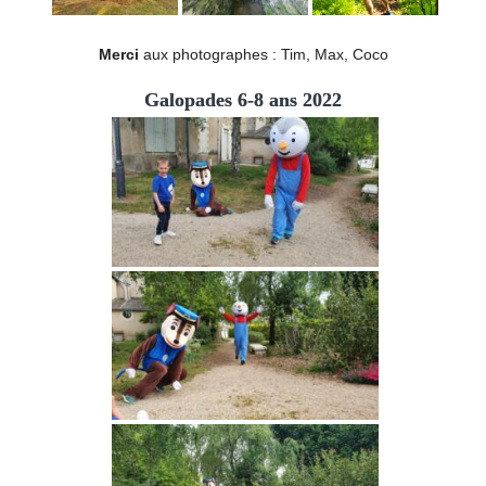
Merci
aux photographes : Tim, Max, Coco
Galopades 6-8 ans 2022