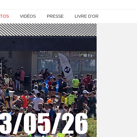
TOS
VIDÉOS
PRESSE
LIVRE D’OR