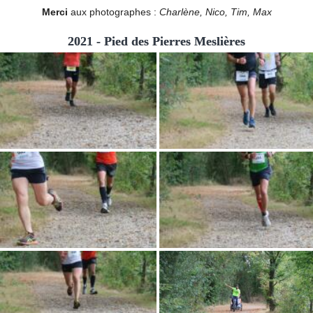
Merci
aux photographes :
Charlène, Nico, Tim, Max
2021 - Pied des Pierres Meslières