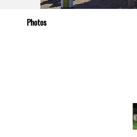
Photos