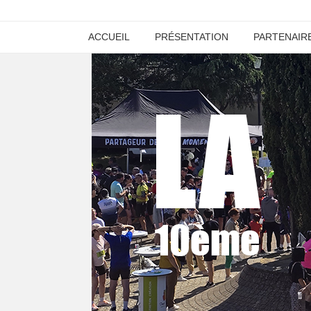
ACCUEIL
PRÉSENTATION
PARTENAIR