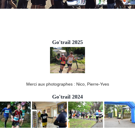
Go'trail 2025
Merci aux photographes : Nico, Pierre-Yves
Go'trail 2024