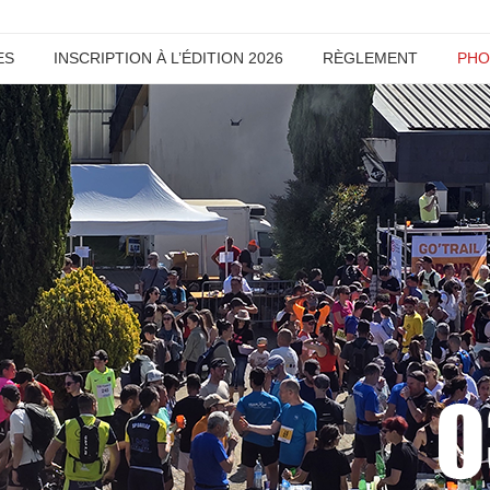
ES
INSCRIPTION À L’ÉDITION 2026
RÈGLEMENT
PHO