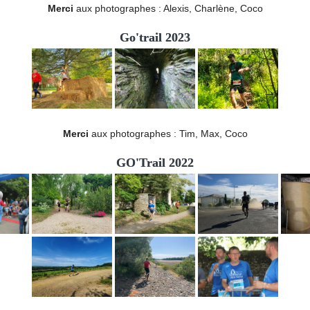
Merci
aux photographes : Alexis, Charlène, Coco
Go'trail 2023
Merci
aux photographes : Tim, Max, Coco
GO'Trail 2022