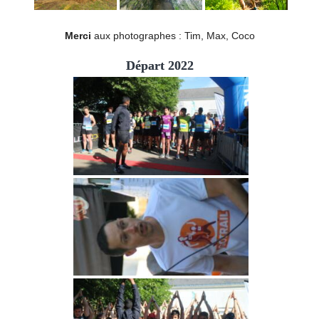
Merci
aux photographes : Tim, Max, Coco
Départ 2022