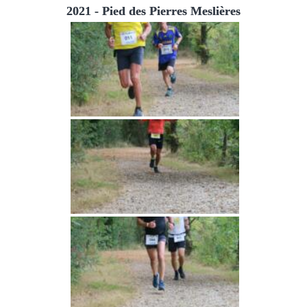
2021 - Pied des Pierres Meslières