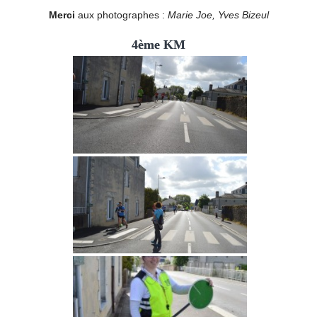
Merci
aux photographes :
Marie Joe, Yves Bizeul
4ème KM