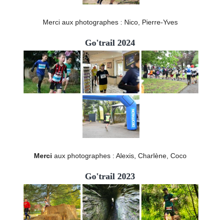
Merci aux photographes : Nico, Pierre-Yves
Go'trail 2024
Merci
aux photographes : Alexis, Charlène, Coco
Go'trail 2023