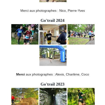
Merci aux photographes : Nico, Pierre-Yves
Go'trail 2024
Merci
aux photographes : Alexis, Charlène, Coco
Go'trail 2023