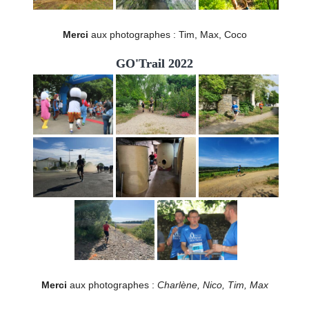
Merci
aux photographes : Tim, Max, Coco
GO'Trail 2022
Merci
aux photographes :
Charlène, Nico, Tim, Max