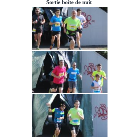
Sortie boîte de nuit