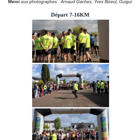
Merci
aux photographes :
Arnaud Gaches, Yves Bizeul, Guigui
Départ 7-16KM