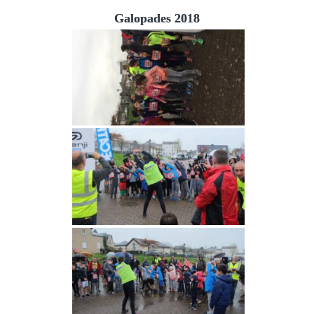
Galopades 2018