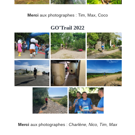
Merci
aux photographes : Tim, Max, Coco
GO'Trail 2022
Merci
aux photographes :
Charlène, Nico, Tim, Max