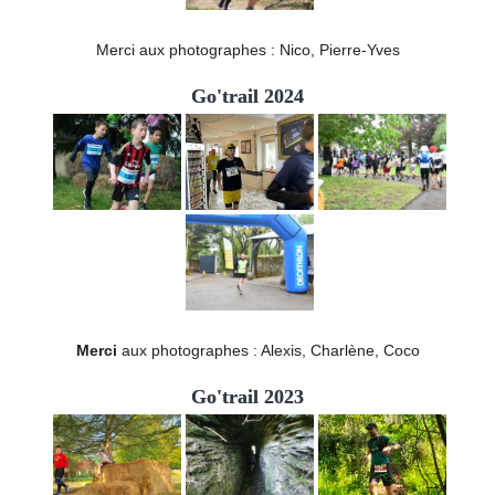
Merci aux photographes : Nico, Pierre-Yves
Go'trail 2024
Merci
aux photographes : Alexis, Charlène, Coco
Go'trail 2023