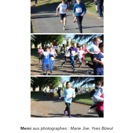
Merci
aux photographes :
Marie Joe, Yves Bizeul