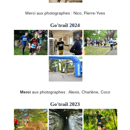
Merci aux photographes : Nico, Pierre-Yves
Go'trail 2024
Merci
aux photographes : Alexis, Charlène, Coco
Go'trail 2023