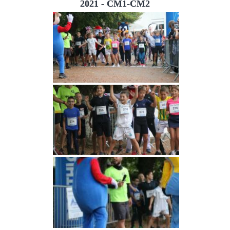
2021 - CM1-CM2