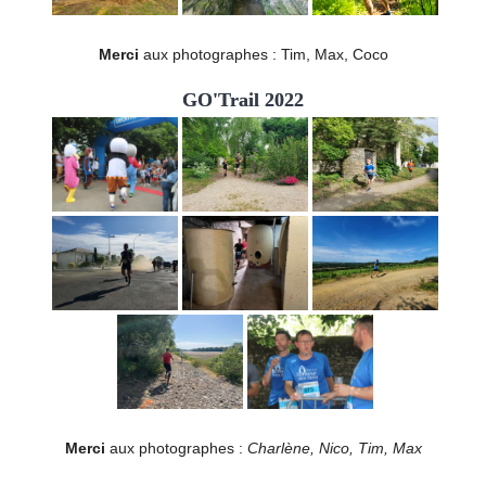
Merci
aux photographes : Tim, Max, Coco
GO'Trail 2022
Merci
aux photographes :
Charlène, Nico, Tim, Max