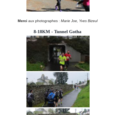
Merci
aux photographes :
Marie Joe, Yves Bizeul
8-18KM - Tunnel Gotha