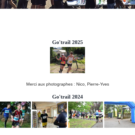
Go'trail 2025
Merci aux photographes : Nico, Pierre-Yves
Go'trail 2024