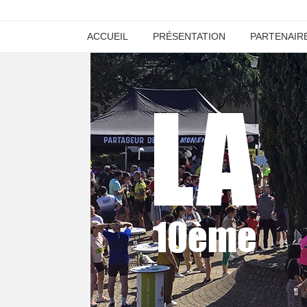
ACCUEIL
PRÉSENTATION
PARTENAIR