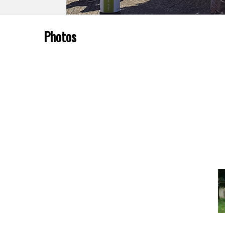
Photos