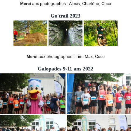
Merci
aux photographes : Alexis, Charlène, Coco
Go'trail 2023
Merci
aux photographes : Tim, Max, Coco
Galopades 9-11 ans 2022