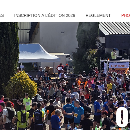
ES
INSCRIPTION À L’ÉDITION 2026
RÈGLEMENT
PHO