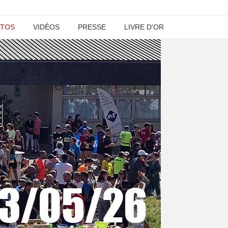
TOS
VIDÉOS
PRESSE
LIVRE D’OR