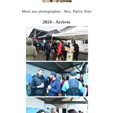
Merci aux photographes : Nico, Pierre-Yves
2024 - Arrivée