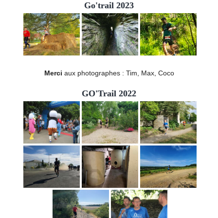
Go'trail 2023
Merci
aux photographes : Tim, Max, Coco
GO'Trail 2022