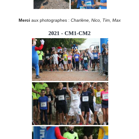
Merci
aux photographes :
Charlène, Nico, Tim, Max
2021 - CM1-CM2