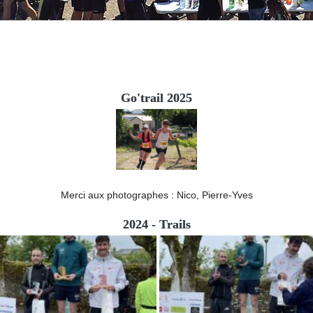
Go'trail 2025
Merci aux photographes : Nico, Pierre-Yves
2024 - Trails