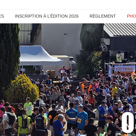
ES
INSCRIPTION À L’ÉDITION 2026
RÈGLEMENT
PHO