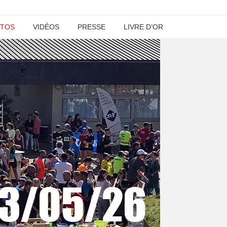
TOS
VIDÉOS
PRESSE
LIVRE D’OR