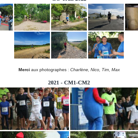
Merci
aux photographes :
Charlène, Nico, Tim, Max
2021 - CM1-CM2