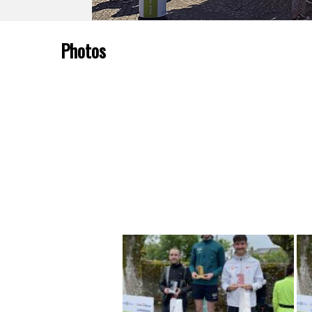
Photos