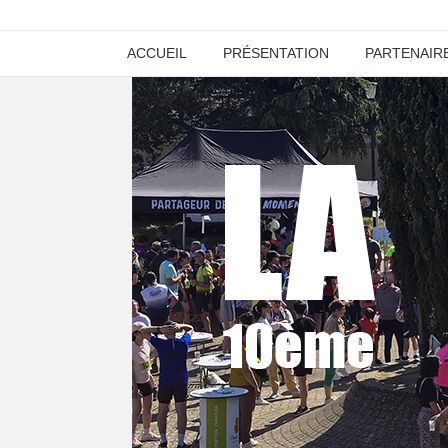
ACCUEIL
PRÉSENTATION
PARTENAIR