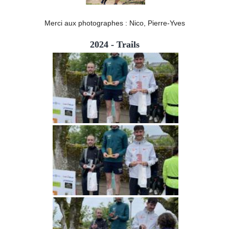
Merci aux photographes : Nico, Pierre-Yves
2024 - Trails