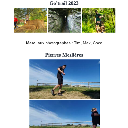
Go'trail 2023
Merci
aux photographes : Tim, Max, Coco
Pierres Meslières