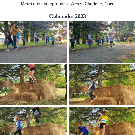
Merci
aux photographes : Alexis, Charlène, Coco
Galopades 2023