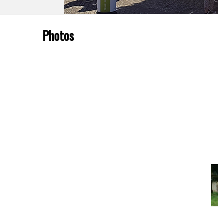
Photos