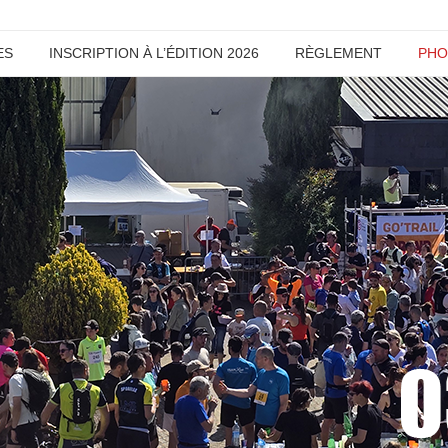
ES
INSCRIPTION À L’ÉDITION 2026
RÈGLEMENT
PHO