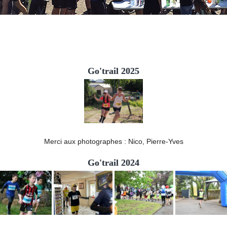
Go'trail 2025
Merci aux photographes : Nico, Pierre-Yves
Go'trail 2024