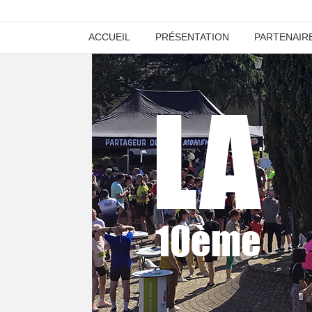
ACCUEIL
PRÉSENTATION
PARTENAIR