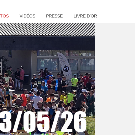
TOS
VIDÉOS
PRESSE
LIVRE D’OR