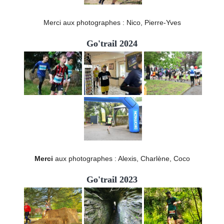
Merci aux photographes : Nico, Pierre-Yves
Go'trail 2024
Merci
aux photographes : Alexis, Charlène, Coco
Go'trail 2023