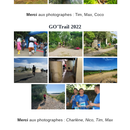
Merci
aux photographes : Tim, Max, Coco
GO'Trail 2022
Merci
aux photographes :
Charlène, Nico, Tim, Max