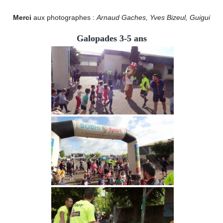
Merci
aux photographes :
Arnaud Gaches, Yves Bizeul, Guigui
Galopades 3-5 ans