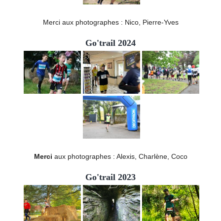
Merci aux photographes : Nico, Pierre-Yves
Go'trail 2024
Merci
aux photographes : Alexis, Charlène, Coco
Go'trail 2023