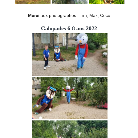
Merci
aux photographes : Tim, Max, Coco
Galopades 6-8 ans 2022