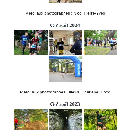
Merci aux photographes : Nico, Pierre-Yves
Go'trail 2024
Merci
aux photographes : Alexis, Charlène, Coco
Go'trail 2023