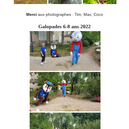
Merci
aux photographes : Tim, Max, Coco
Galopades 6-8 ans 2022