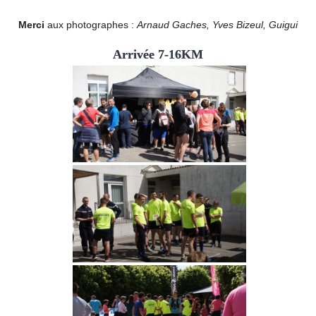
Merci
aux photographes :
Arnaud Gaches, Yves Bizeul, Guigui
Arrivée 7-16KM