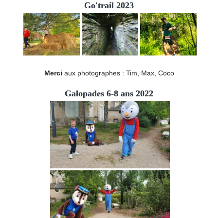
Go'trail 2023
Merci
aux photographes : Tim, Max, Coco
Galopades 6-8 ans 2022