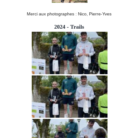
Merci aux photographes : Nico, Pierre-Yves
2024 - Trails