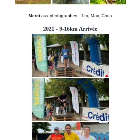
Merci
aux photographes : Tim, Max, Coco
2021 - 9-16km Arrivée