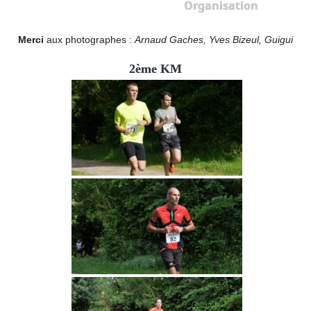
Organisation
Merci
aux photographes :
Arnaud Gaches, Yves Bizeul, Guigui
2ème KM