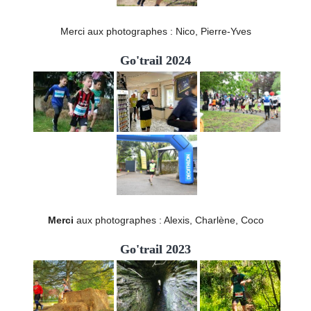
Merci aux photographes : Nico, Pierre-Yves
Go'trail 2024
Merci
aux photographes : Alexis, Charlène, Coco
Go'trail 2023