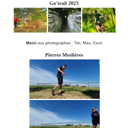
Go'trail 2023
Merci
aux photographes : Tim, Max, Coco
Pierres Meslières