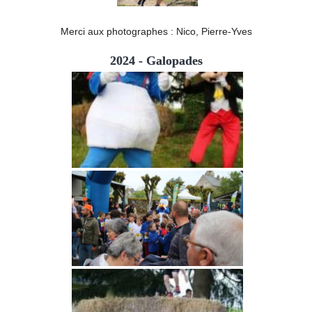
Merci aux photographes : Nico, Pierre-Yves
2024 - Galopades