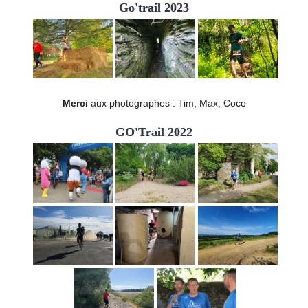
Go'trail 2023
Merci
aux photographes : Tim, Max, Coco
GO'Trail 2022