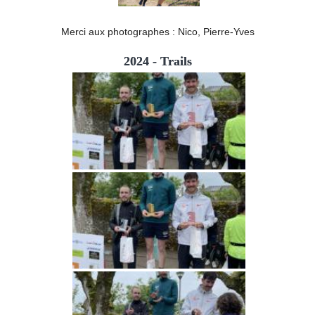
Merci aux photographes : Nico, Pierre-Yves
2024 - Trails