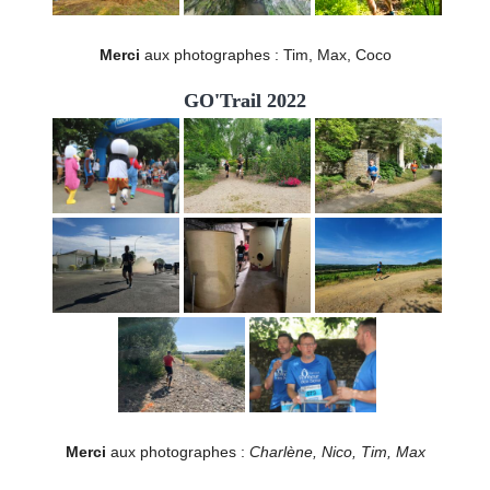
Merci
aux photographes : Tim, Max, Coco
GO'Trail 2022
Merci
aux photographes :
Charlène, Nico, Tim, Max