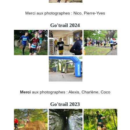
Merci aux photographes : Nico, Pierre-Yves
Go'trail 2024
Merci
aux photographes : Alexis, Charlène, Coco
Go'trail 2023