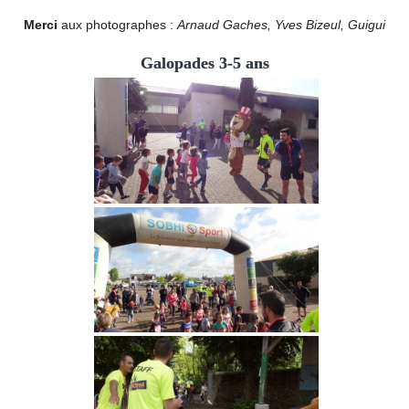
Merci
aux photographes :
Arnaud Gaches, Yves Bizeul, Guigui
Galopades 3-5 ans