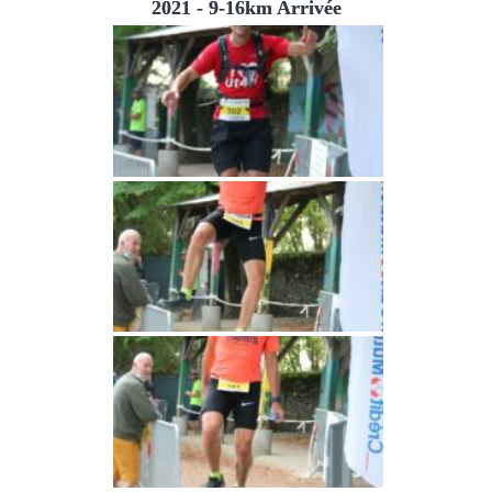
2021 - 9-16km Arrivée