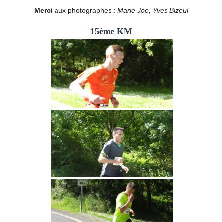
Merci
aux photographes :
Marie Joe, Yves Bizeul
15ème KM