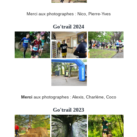
Merci aux photographes : Nico, Pierre-Yves
Go'trail 2024
Merci
aux photographes : Alexis, Charlène, Coco
Go'trail 2023