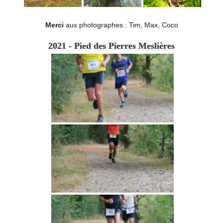
Merci
aux photographes : Tim, Max, Coco
2021 - Pied des Pierres Meslières