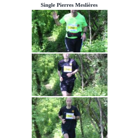
Single Pierres Meslières