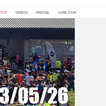
TOS
VIDÉOS
PRESSE
LIVRE D’OR