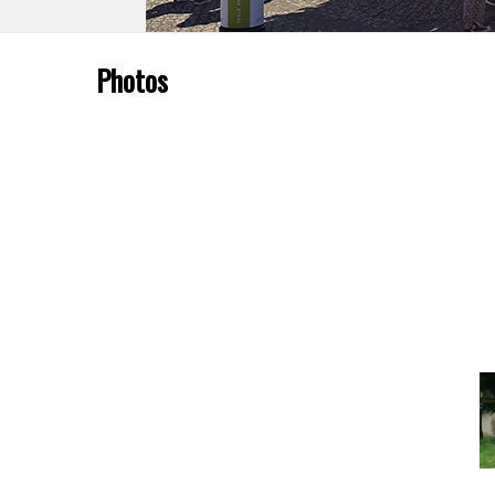
Photos