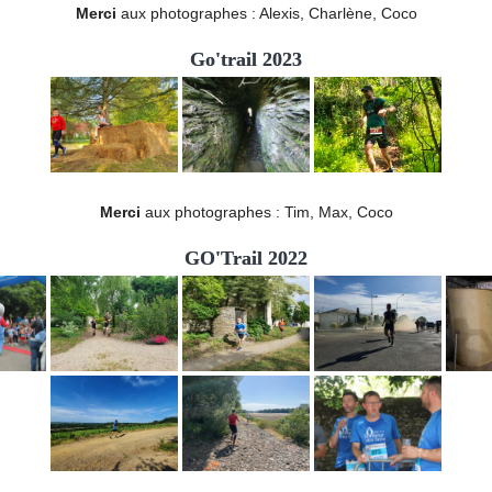
Merci
aux photographes : Alexis, Charlène, Coco
Go'trail 2023
Merci
aux photographes : Tim, Max, Coco
GO'Trail 2022