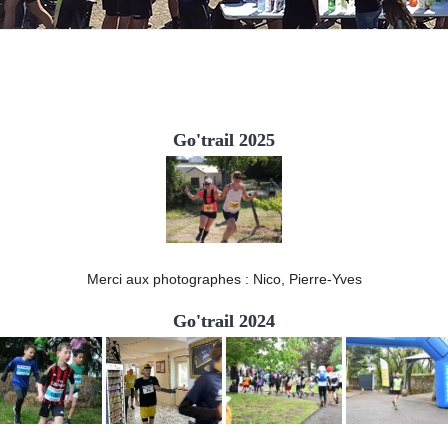
Go'trail 2025
Merci aux photographes : Nico, Pierre-Yves
Go'trail 2024