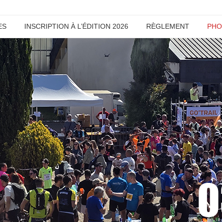
ES
INSCRIPTION À L’ÉDITION 2026
RÈGLEMENT
PHO