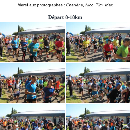
Merci
aux photographes :
Charlène, Nico, Tim, Max
Départ 8-18km