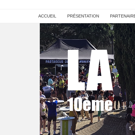
ACCUEIL
PRÉSENTATION
PARTENAIR