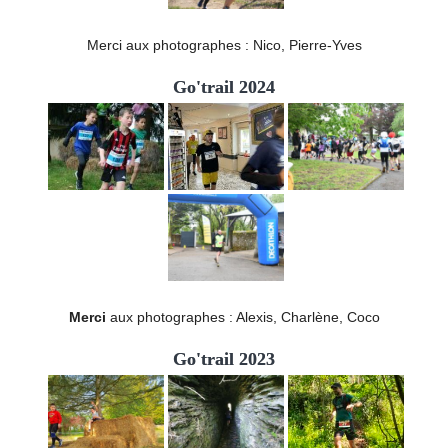
Merci aux photographes : Nico, Pierre-Yves
Go'trail 2024
Merci
aux photographes : Alexis, Charlène, Coco
Go'trail 2023