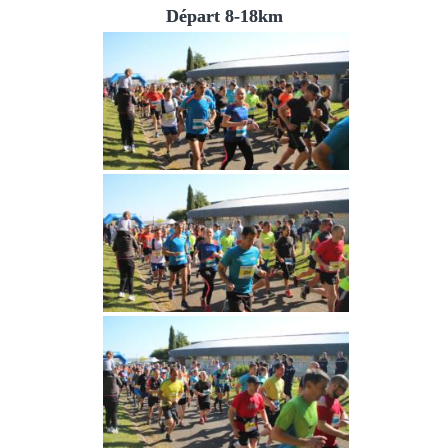
Départ 8-18km