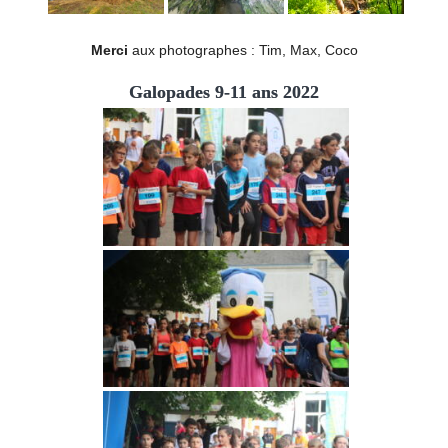
Merci
aux photographes : Tim, Max, Coco
Galopades 9-11 ans 2022