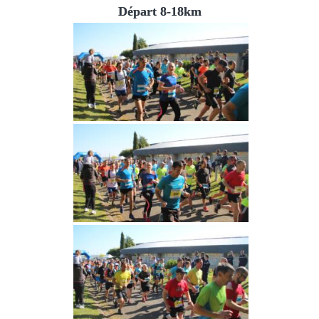
Départ 8-18km