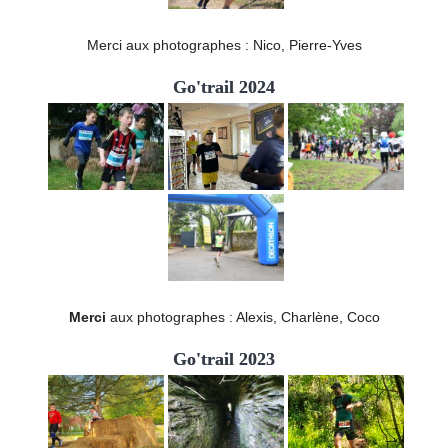
Merci aux photographes : Nico, Pierre-Yves
Go'trail 2024
Merci
aux photographes : Alexis, Charlène, Coco
Go'trail 2023