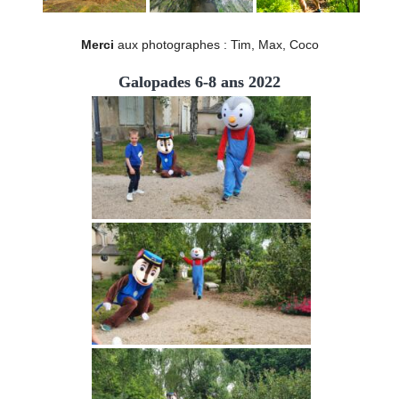
Merci
aux photographes : Tim, Max, Coco
Galopades 6-8 ans 2022