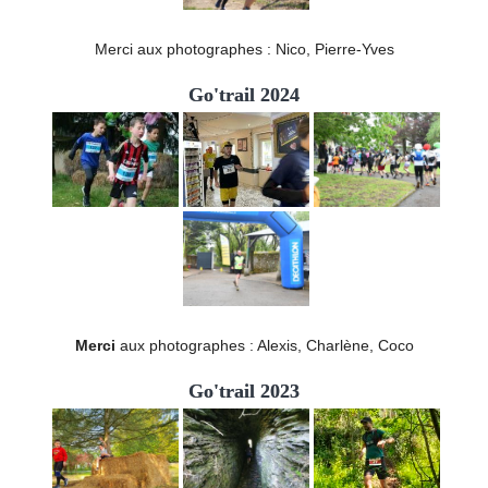
Merci aux photographes : Nico, Pierre-Yves
Go'trail 2024
Merci
aux photographes : Alexis, Charlène, Coco
Go'trail 2023