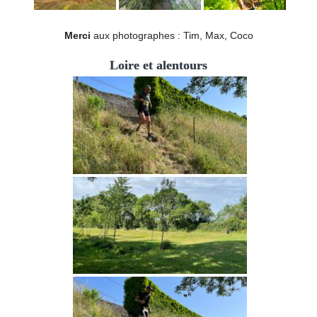
Merci
aux photographes : Tim, Max, Coco
Loire et alentours