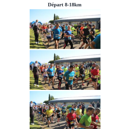
Départ 8-18km