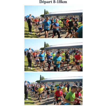
Départ 8-18km