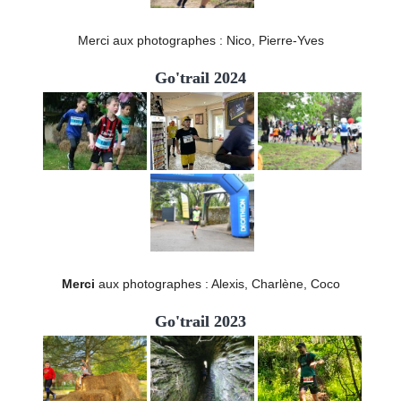
Merci aux photographes : Nico, Pierre-Yves
Go'trail 2024
Merci
aux photographes : Alexis, Charlène, Coco
Go'trail 2023