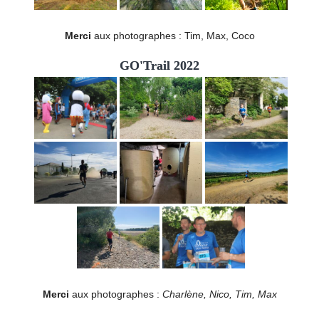
Merci
aux photographes : Tim, Max, Coco
GO'Trail 2022
Merci
aux photographes :
Charlène, Nico, Tim, Max