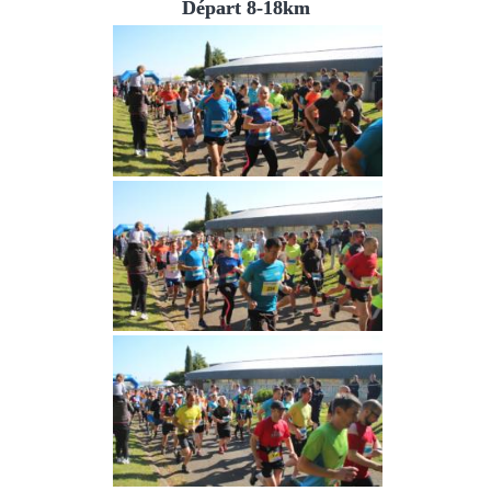
Départ 8-18km