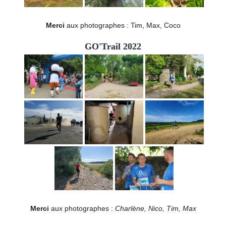
Merci
aux photographes : Tim, Max, Coco
GO'Trail 2022
Merci
aux photographes :
Charlène, Nico, Tim, Max