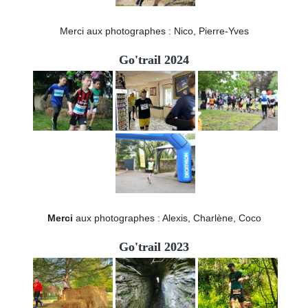
Merci aux photographes : Nico, Pierre-Yves
Go'trail 2024
Merci
aux photographes : Alexis, Charlène, Coco
Go'trail 2023