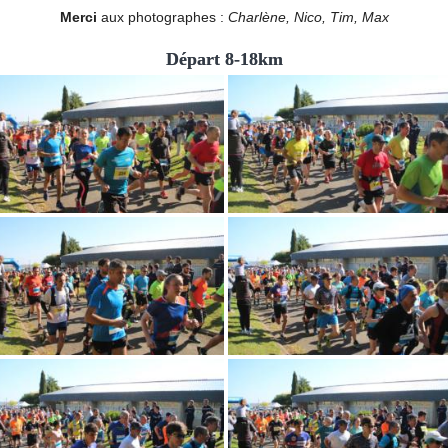
Merci
aux photographes :
Charlène, Nico, Tim, Max
Départ 8-18km