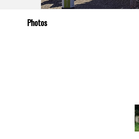
Photos