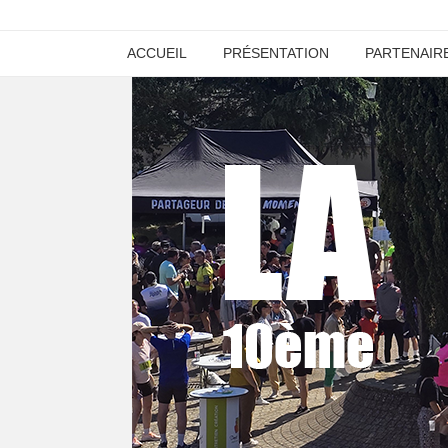
ACCUEIL
PRÉSENTATION
PARTENAIR