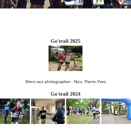
Go'trail 2025
Merci aux photographes : Nico, Pierre-Yves
Go'trail 2024