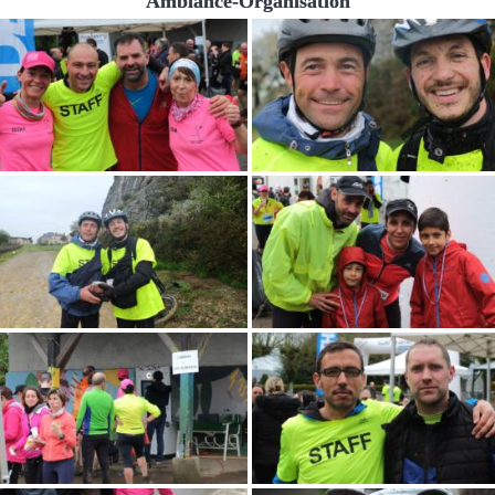
Ambiance-Organisation