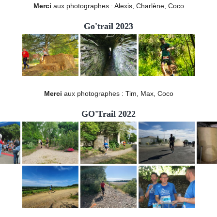
Merci
aux photographes : Alexis, Charlène, Coco
Go'trail 2023
Merci
aux photographes : Tim, Max, Coco
GO'Trail 2022