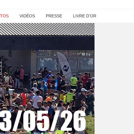
TOS
VIDÉOS
PRESSE
LIVRE D’OR