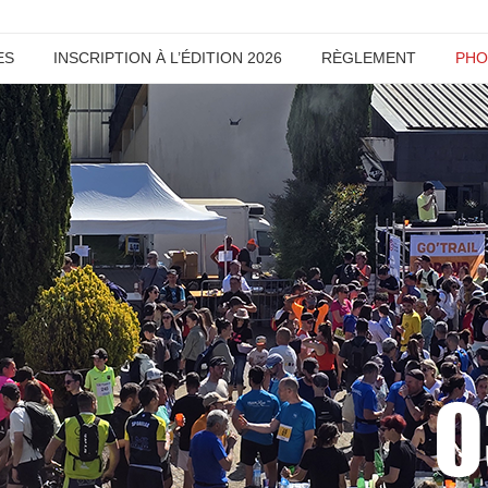
ES
INSCRIPTION À L’ÉDITION 2026
RÈGLEMENT
PHO