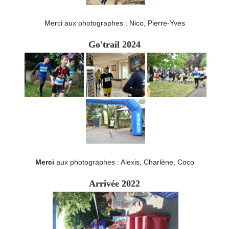
Merci aux photographes : Nico, Pierre-Yves
Go'trail 2024
Merci
aux photographes : Alexis, Charlène, Coco
Arrivée 2022