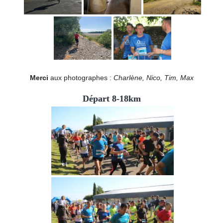
Merci
aux photographes :
Charlène, Nico, Tim, Max
Départ 8-18km