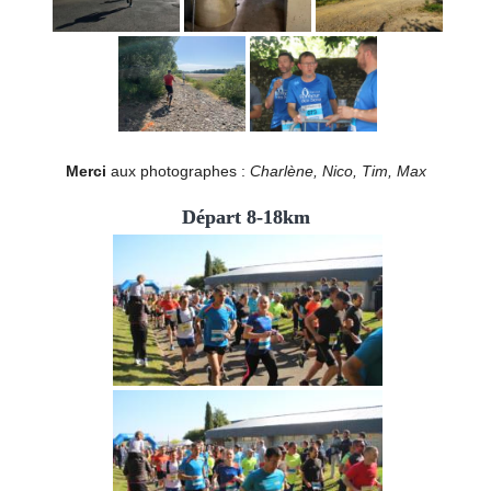
Merci
aux photographes :
Charlène, Nico, Tim, Max
Départ 8-18km