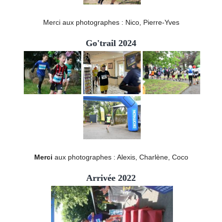
Merci aux photographes : Nico, Pierre-Yves
Go'trail 2024
Merci
aux photographes : Alexis, Charlène, Coco
Arrivée 2022