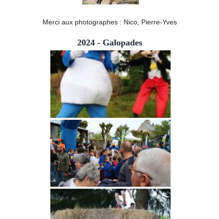
Merci aux photographes : Nico, Pierre-Yves
2024 - Galopades