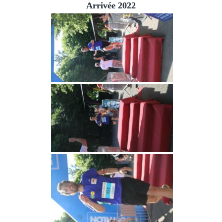
Arrivée 2022