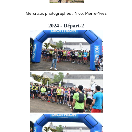
Merci aux photographes : Nico, Pierre-Yves
2024 - Départ-2