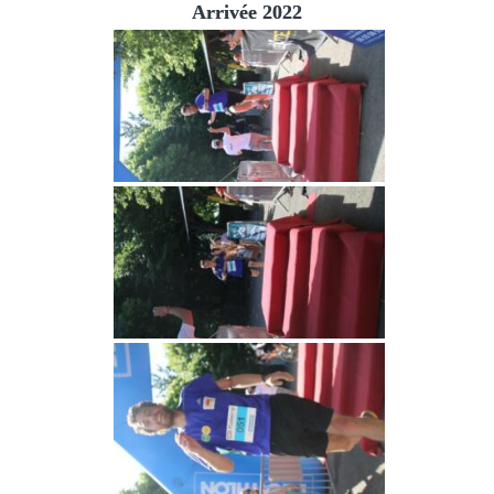
Arrivée 2022