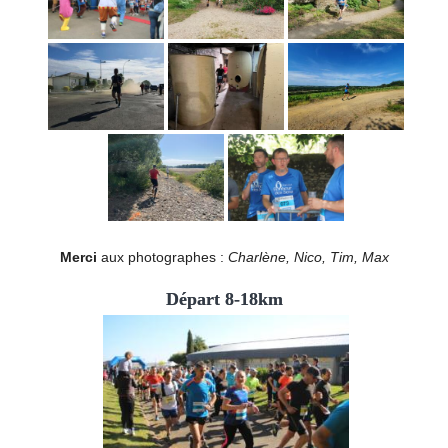
Merci
aux photographes :
Charlène, Nico, Tim, Max
Départ 8-18km