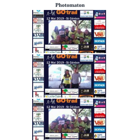
Photomaton