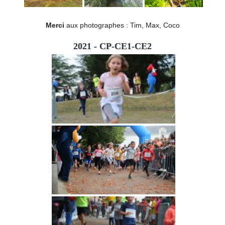
Merci
aux photographes : Tim, Max, Coco
2021 - CP-CE1-CE2