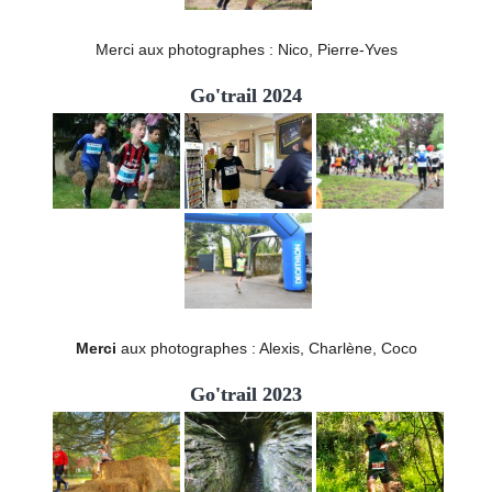
Merci aux photographes : Nico, Pierre-Yves
Go'trail 2024
Merci
aux photographes : Alexis, Charlène, Coco
Go'trail 2023