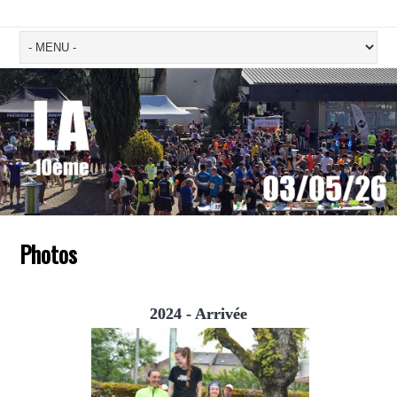
Photos
2024 - Arrivée