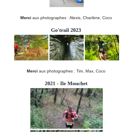
Merci
aux photographes : Alexis, Charlène, Coco
Go'trail 2023
Merci
aux photographes : Tim, Max, Coco
2021 - Ile Mouchet