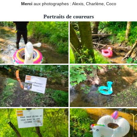
Merci
aux photographes : Alexis, Charlène, Coco
Portraits de coureurs