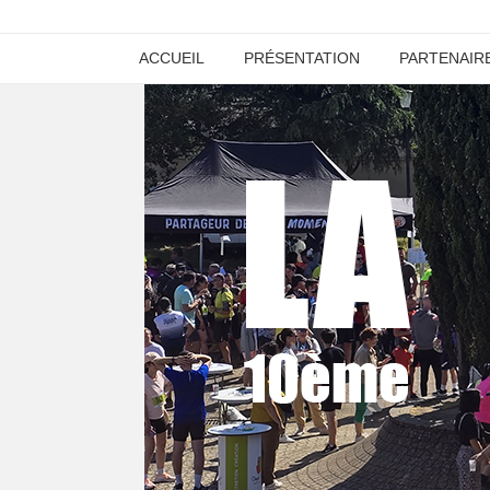
ACCUEIL
PRÉSENTATION
PARTENAIR