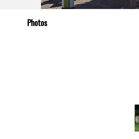
Photos