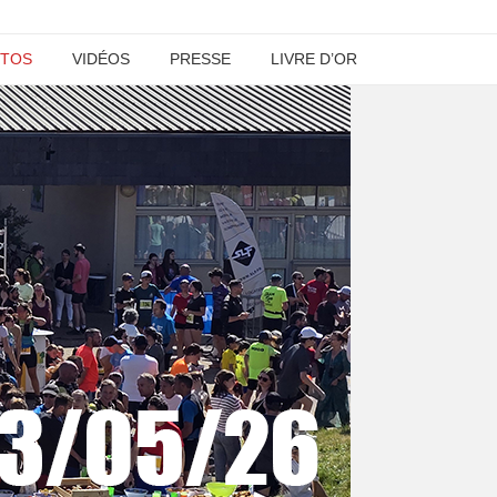
TOS
VIDÉOS
PRESSE
LIVRE D’OR