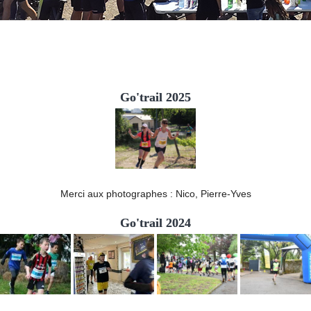
Go'trail 2025
Merci aux photographes : Nico, Pierre-Yves
Go'trail 2024