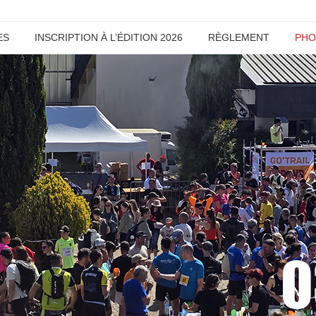
ES
INSCRIPTION À L’ÉDITION 2026
RÈGLEMENT
PHO