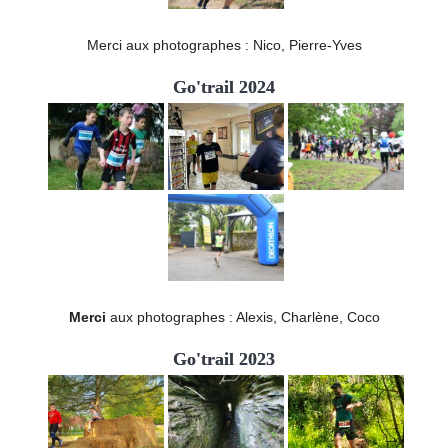
Merci aux photographes : Nico, Pierre-Yves
Go'trail 2024
Merci
aux photographes : Alexis, Charlène, Coco
Go'trail 2023