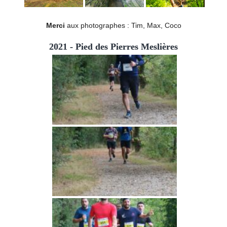
Merci
aux photographes : Tim, Max, Coco
2021 - Pied des Pierres Meslières