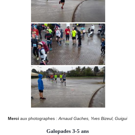
Merci
aux photographes :
Arnaud Gaches, Yves Bizeul, Guigui
Galopades 3-5 ans