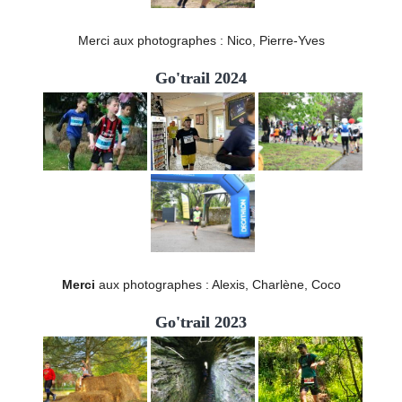
Merci aux photographes : Nico, Pierre-Yves
Go'trail 2024
Merci
aux photographes : Alexis, Charlène, Coco
Go'trail 2023