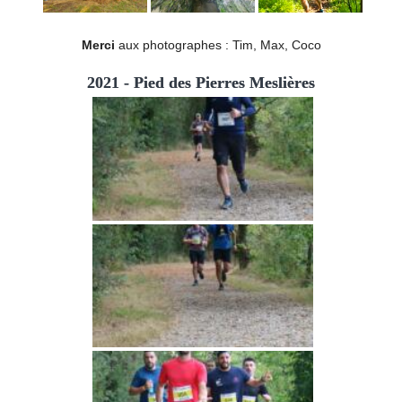
Merci
aux photographes : Tim, Max, Coco
2021 - Pied des Pierres Meslières