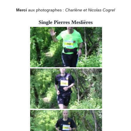
Merci
aux photographes :
Charlène et Nicolas Cogrel
Single Pierres Meslières