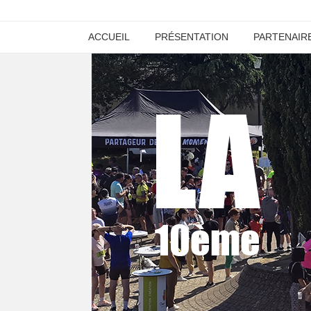
ACCUEIL
PRÉSENTATION
PARTENAIR