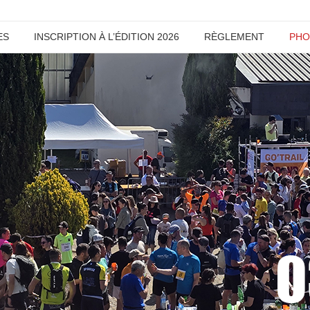
ES
INSCRIPTION À L’ÉDITION 2026
RÈGLEMENT
PHO