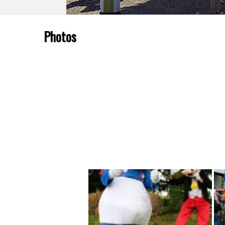
Photos