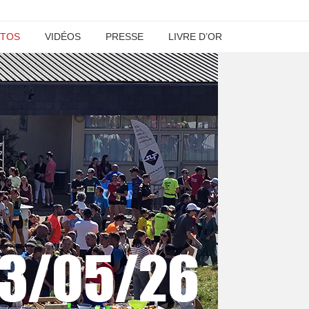
TOS
VIDÉOS
PRESSE
LIVRE D’OR