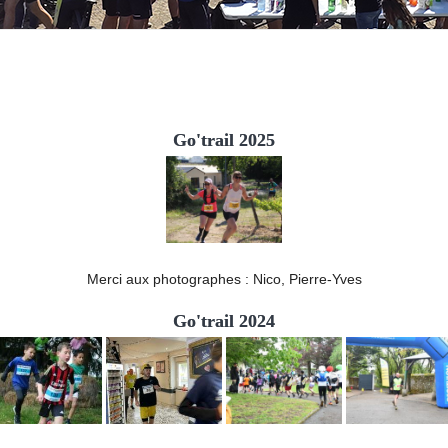
Go'trail 2025
Merci aux photographes : Nico, Pierre-Yves
Go'trail 2024