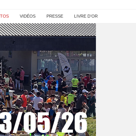
TOS
VIDÉOS
PRESSE
LIVRE D’OR