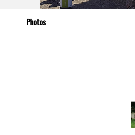
Photos