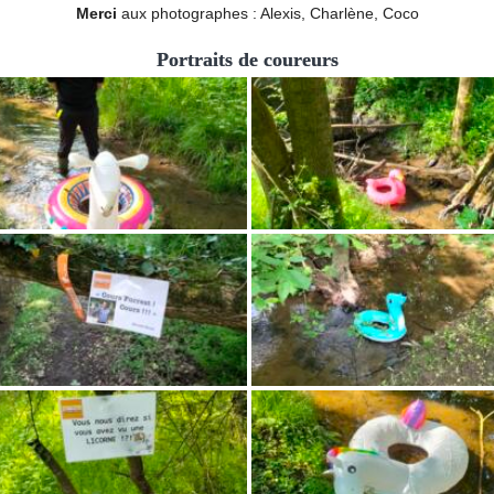
Merci
aux photographes : Alexis, Charlène, Coco
Portraits de coureurs