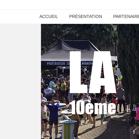
ACCUEIL
PRÉSENTATION
PARTENAIR