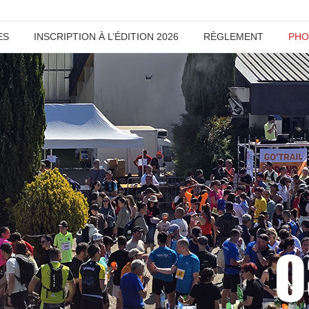
ES
INSCRIPTION À L’ÉDITION 2026
RÈGLEMENT
PHO