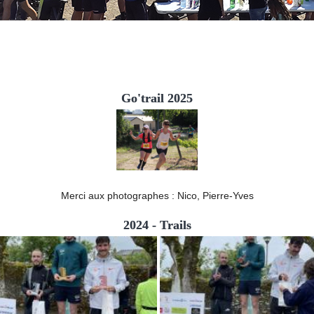
Go'trail 2025
Merci aux photographes : Nico, Pierre-Yves
2024 - Trails