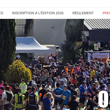
ES
INSCRIPTION À L’ÉDITION 2026
RÈGLEMENT
PHO