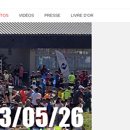
TOS
VIDÉOS
PRESSE
LIVRE D’OR