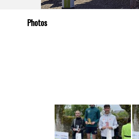
Photos