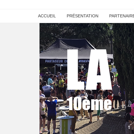
ACCUEIL
PRÉSENTATION
PARTENAIR