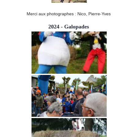
Merci aux photographes : Nico, Pierre-Yves
2024 - Galopades