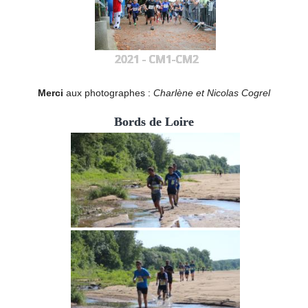
2021 - CM1-CM2
Merci
aux photographes :
Charlène et Nicolas Cogrel
Bords de Loire