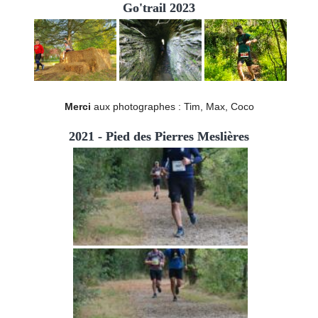
Go'trail 2023
Merci
aux photographes : Tim, Max, Coco
2021 - Pied des Pierres Meslières